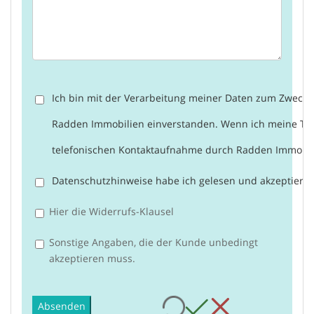
Ich bin mit der Verarbeitung meiner Daten zum Zweck
Radden Immobilien einverstanden. Wenn ich meine Te
telefonischen Kontaktaufnahme durch Radden Immobil
Datenschutzhinweise
habe ich gelesen und akzeptiere 
Hier die Widerrufs-Klausel
Sonstige Angaben, die der Kunde unbedingt
akzeptieren muss.