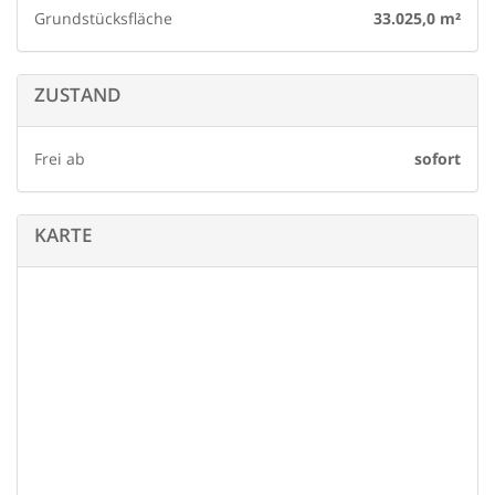
Grundstücksfläche
33.025,0 m²
ZUSTAND
Frei ab
sofort
KARTE