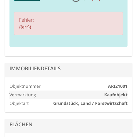
Fehler:
{{err}}
IMMOBILIENDETAILS
Objektnummer
ARI21001
Vermarktung
Kaufobjekt
Objektart
Grundstück, Land / Forstwirtschaft
FLÄCHEN