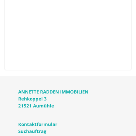
ANNETTE RADDEN IMMOBILIEN
Rehkoppel 3
21521 Aumühle
Kontaktformular
Suchauftrag