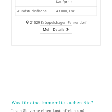
Kaufpreis
Grundstücksfläche
43.000,0 m²
21529 Kröppelshagen-Fahrendorf
Mehr Details
Was für eine Immobilie suchen Sie?
Legen Sie gerne einen kostenfreien und