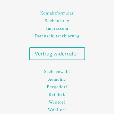
Kontaktformular
Suchauftrag
Impressum
Datenschutzerklärung
Vertrag widerrufen
Sachsenwald
Aumühle
Bergedorf
Reinbek
Wentorf
Wohltorf