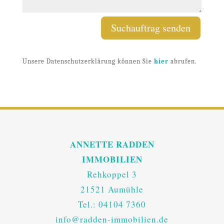
Suchauftrag senden
Unsere Datenschutzerklärung können Sie
hier
abrufen.
ANNETTE RADDEN
IMMOBILIEN
Rehkoppel 3
21521 Aumühle
Tel.: 04104 7360
info@radden-immobilien.de