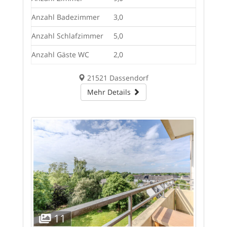
Anzahl Badezimmer
3,0
Anzahl Schlafzimmer
5,0
Anzahl Gäste WC
2,0
21521 Dassendorf
Mehr Details
11