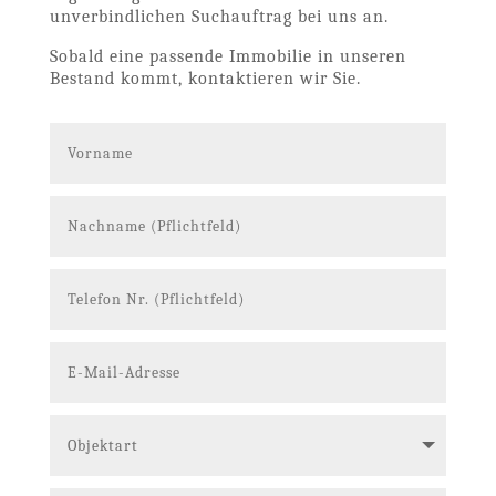
unverbindlichen Suchauftrag bei uns an.
Sobald eine passende Immobilie in unseren
Bestand kommt, kontaktieren wir Sie.