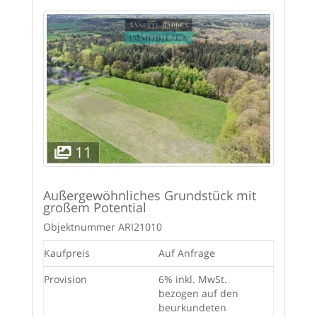
11
Außergewöhnliches Grundstück mit
großem Potential
Objektnummer
ARI21010
Kaufpreis
Auf Anfrage
Provision
6% inkl. MwSt.
bezogen auf den
beurkundeten