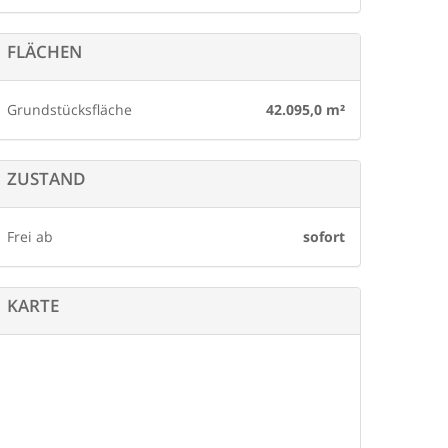
FLÄCHEN
Grundstücksfläche
42.095,0 m²
ZUSTAND
Frei ab
sofort
KARTE