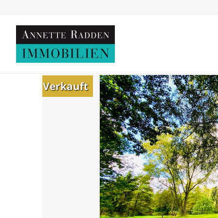
Verkauft