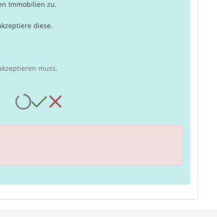
n Immobilien zu.
kzeptiere diese.
akzeptieren muss.