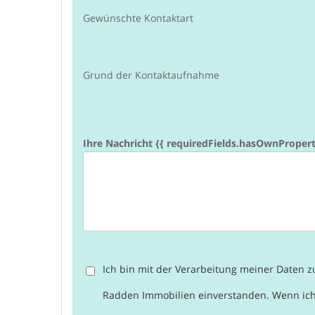
Gewünschte Kontaktart
Grund der Kontaktaufnahme
Ihre Nachricht {{ requiredFields.hasOwnProperty('
Ich bin mit der Verarbeitung meiner Daten
Radden Immobilien einverstanden. Wenn ic