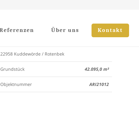
Referenzen
Über uns
Kontakt
22958 Kuddewörde / Rotenbek
Grundstück
42.095,0 m²
Objektnummer
ARI21012