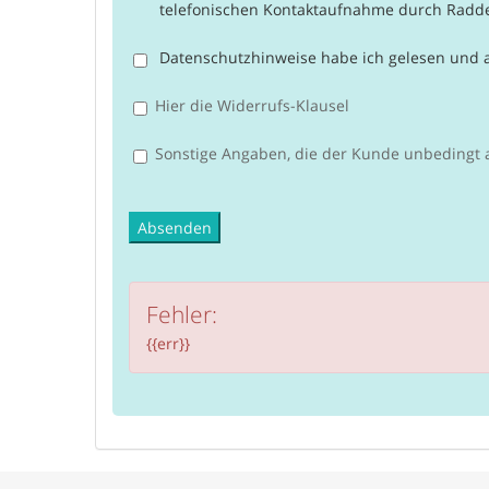
telefonischen Kontaktaufnahme durch Radde
Datenschutzhinweise
habe ich gelesen und a
Hier die Widerrufs-Klausel
Sonstige Angaben, die der Kunde unbedingt 
Fehler:
{{err}}